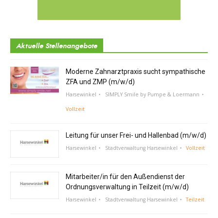
Aktuelle Stellenangebote
Moderne Zahnarztpraxis sucht sympathische
ZFA und ZMP (m/w/d)
Harsewinkel
SIMPLY Smile by Pumpe & Loermann
Vollzeit
Leitung für unser Frei- und Hallenbad (m/w/d)
Harsewinkel
Stadtverwaltung Harsewinkel
Vollzeit
Mitarbeiter/in für den Außendienst der
Ordnungsverwaltung in Teilzeit (m/w/d)
Harsewinkel
Stadtverwaltung Harsewinkel
Teilzeit