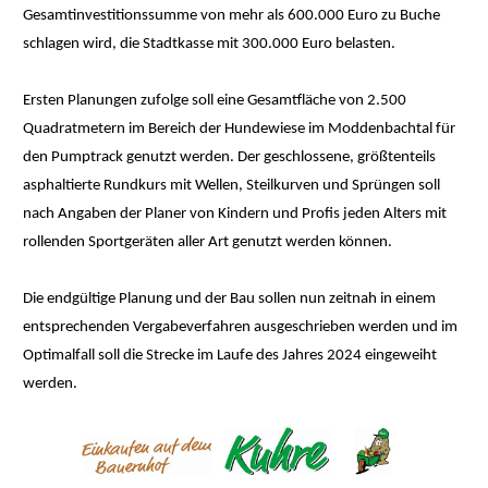
Gesamtinvestitionssumme von mehr als 600.000 Euro zu Buche
schlagen wird, die Stadtkasse mit 300.000 Euro belasten.
Ersten Planungen zufolge soll eine Gesamtfläche von 2.500
Quadratmetern im Bereich der Hundewiese im Moddenbachtal für
den Pumptrack genutzt werden. Der geschlossene, größtenteils
asphaltierte Rundkurs mit Wellen, Steilkurven und Sprüngen soll
nach Angaben der Planer von Kindern und Profis jeden Alters mit
rollenden Sportgeräten aller Art genutzt werden können.
Die endgültige Planung und der Bau sollen nun zeitnah in einem
entsprechenden Vergabeverfahren ausgeschrieben werden und im
Optimalfall soll die Strecke im Laufe des Jahres 2024 eingeweiht
werden.