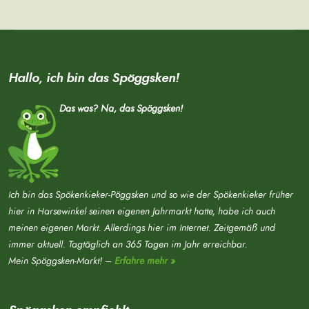
Hallo, ich bin das Spöggsken!
Das was? Na, das Spöggsken!
Ich bin das Spökenkieker-Pöggsken und so wie der Spökenkieker früher
hier in Harsewinkel seinen eigenen Jahrmarkt hatte, habe ich auch
meinen eigenen Markt. Allerdings hier im Internet. Zeitgemäß und
immer aktuell. Tagtäglich an 365 Tagen im Jahr erreichbar.
Mein Spöggsken-Markt! –
Erfahre mehr »