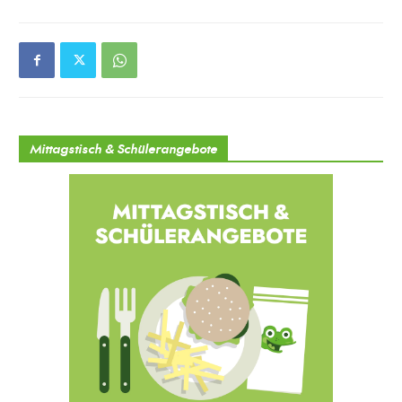
Mittagstisch & Schülerangebote