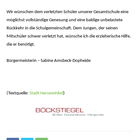
Wir wünschen dem verletzten Schüler unserer Gesamtschule eine
möglichst vollständige Genesung und eine baldige unbelastete
Rückkehr in die Schulgemeinschaft. Dem Jungen, der seinen
Mitschüler schwer verletzt hat, wünsche ich die erzieherische Hilfe,
die er benötigt.
Bürgermeisterin – Sabine Amsbeck-Dopheide
(Textquelle:
Stadt Harsewinkel
)