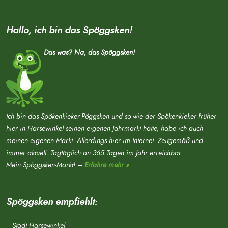
Hallo, ich bin das Spöggsken!
Das was? Na, das Spöggsken!
Ich bin das Spökenkieker-Pöggsken und so wie der Spökenkieker früher
hier in Harsewinkel seinen eigenen Jahrmarkt hatte, habe ich auch
meinen eigenen Markt. Allerdings hier im Internet. Zeitgemäß und
immer aktuell. Tagtäglich an 365 Tagen im Jahr erreichbar.
Mein Spöggsken-Markt! –
Erfahre mehr »
Spöggsken empfiehlt:
Stadt Harsewinkel