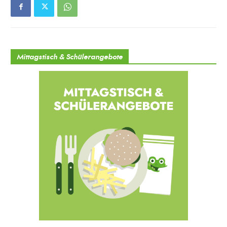
Mittagstisch & Schülerangebote