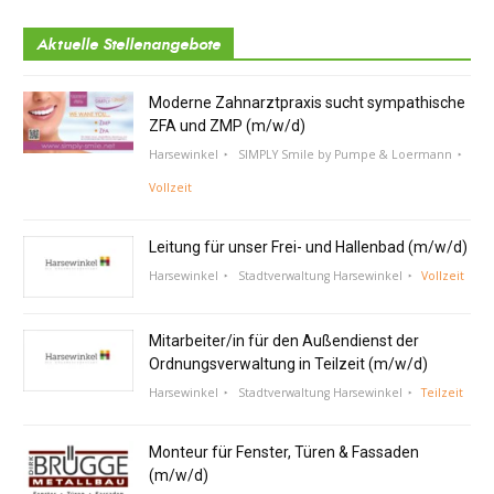
Aktuelle Stellenangebote
Moderne Zahnarztpraxis sucht sympathische
ZFA und ZMP (m/w/d)
Harsewinkel
SIMPLY Smile by Pumpe & Loermann
Vollzeit
Leitung für unser Frei- und Hallenbad (m/w/d)
Harsewinkel
Stadtverwaltung Harsewinkel
Vollzeit
Mitarbeiter/in für den Außendienst der
Ordnungsverwaltung in Teilzeit (m/w/d)
Harsewinkel
Stadtverwaltung Harsewinkel
Teilzeit
Monteur für Fenster, Türen & Fassaden
(m/w/d)