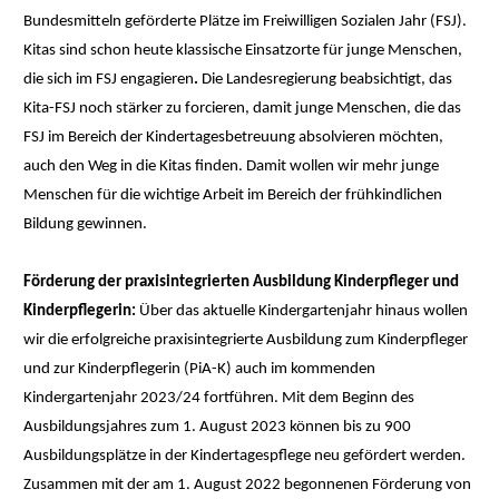
Bundesmitteln geförderte Plätze im Freiwilligen Sozialen Jahr (FSJ).
Kitas sind schon heute klassische Einsatzorte für junge Menschen,
die sich im FSJ engagieren
.
Die Landesregierung beabsichtigt, das
Kita-FSJ noch stärker zu forcieren, damit junge Menschen, die das
FSJ im Bereich der Kindertagesbetreuung absolvieren möchten,
auch den Weg in die Kitas finden. Damit wollen wir mehr junge
Menschen für die wichtige Arbeit im Bereich der frühkindlichen
Bildung gewinnen.
Förderung der praxisintegrierten Ausbildung Kinderpfleger und
Kinderpflegerin:
Über das aktuelle Kindergartenjahr hinaus wollen
wir die erfolgreiche praxisintegrierte Ausbildung zum Kinderpfleger
und zur Kinderpflegerin (PiA-K) auch im kommenden
Kindergartenjahr 2023/24 fortführen. Mit dem Beginn des
Ausbildungsjahres zum 1. August 2023 können bis zu 900
Ausbildungsplätze in der Kindertagespflege neu gefördert werden.
Zusammen mit der am 1. August 2022 begonnenen Förderung von