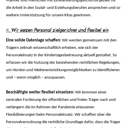
Männer und Menschen mit Einwanderungsgeschichte gezielt für
die Arbeit in den Sozial- und Erziehungsberufen ansprechen und so
weitere Unterstützung für unsere Kitas gewinnen.
II. Wir setzen Personal zielgerichtet und flexibel ein
Eine solide Datenlage schaffen:
Wir werden gemeinsam mit den
Trägern zeitnah wissenschaftlich erheben, wie sich der
Personaleinsatz in der Kindertagesbetreuung aktuell gestaltet. So
erfassen wir die Nutzung der bestehenden rechtlichen Regelungen,
um Hürden und Weiterentwicklungsmöglichkeiten zu identifizieren
und – wenn möglich – anzupassen.
Beschäftigte weiter flexibel einsetzen:
Wir kommen einer
zentralen Forderung der öffentlichen und freien Träger nach und
verlängern die im Rahmen der Pandemie erlassenen
Flexibilisierungen beim Personaleinsatz. Wir schaffen über die
Personalverordnung die rechtliche Grundlage dafür, dass die Träger