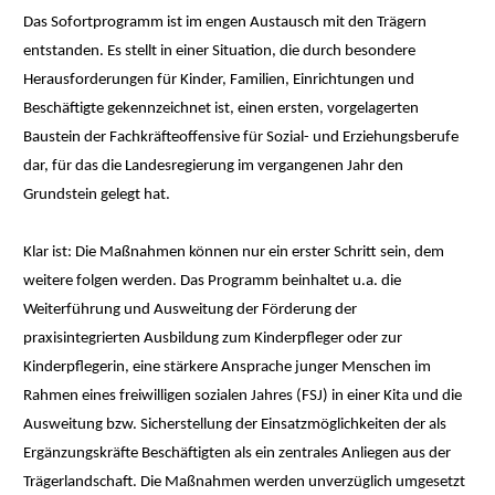
Das Sofortprogramm ist im engen Austausch mit den Trägern
entstanden. Es stellt in einer Situation, die durch besondere
Herausforderungen für Kinder, Familien, Einrichtungen und
Beschäftigte gekennzeichnet ist, einen ersten, vorgelagerten
Baustein der Fachkräfteoffensive für Sozial- und Erziehungsberufe
dar, für das die Landesregierung im vergangenen Jahr den
Grundstein gelegt hat.
Klar ist: Die Maßnahmen können nur ein erster Schritt sein, dem
weitere folgen werden. Das Programm beinhaltet u.a. die
Weiterführung und Ausweitung der Förderung der
praxisintegrierten Ausbildung zum Kinderpfleger oder zur
Kinderpflegerin, eine stärkere Ansprache junger Menschen im
Rahmen eines freiwilligen sozialen Jahres (FSJ) in einer Kita und die
Ausweitung bzw. Sicherstellung der Einsatzmöglichkeiten der als
Ergänzungskräfte Beschäftigten als ein zentrales Anliegen aus der
Trägerlandschaft. Die Maßnahmen werden unverzüglich umgesetzt