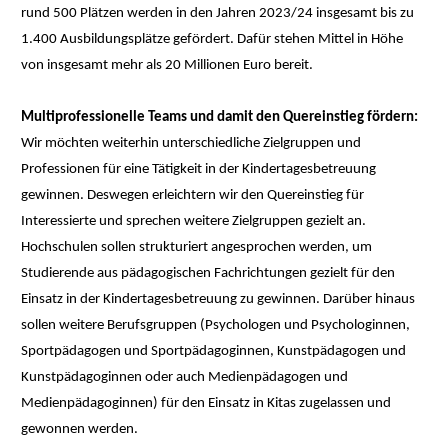
rund 500 Plätzen werden in den Jahren 2023/24 insgesamt bis zu
1.400 Ausbildungsplätze gefördert. Dafür stehen Mittel in Höhe
von insgesamt mehr als 20 Millionen Euro bereit.
Multiprofessionelle Teams und damit den Quereinstieg fördern:
Wir möchten weiterhin unterschiedliche Zielgruppen und
Professionen für eine Tätigkeit in der Kindertagesbetreuung
gewinnen. Deswegen erleichtern wir den Quereinstieg für
Interessierte und sprechen weitere Zielgruppen gezielt an.
Hochschulen sollen strukturiert angesprochen werden, um
Studierende aus pädagogischen Fachrichtungen gezielt für den
Einsatz in der Kindertagesbetreuung zu gewinnen. Darüber hinaus
sollen weitere Berufsgruppen (Psychologen und Psychologinnen,
Sportpädagogen und Sportpädagoginnen, Kunstpädagogen und
Kunstpädagoginnen oder auch Medienpädagogen und
Medienpädagoginnen) für den Einsatz in Kitas zugelassen und
gewonnen werden.