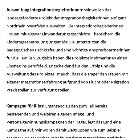
Ausweitung Integrationsbegleiterinnen:
Wir wollen das
landesgeförderte Projekt der Integrationsbegleiterinnen auf ganz
Nordrhein-Westfalen ausweiten. Die Integrationsbegleiterinnen –
Frauen mit eigener Einwanderungsgeschichte – bereichern die
Kindertagesbetreuung ungemein: Sie unterstützen die
pädagogischen Fachkräfte und sind wichtige Ansprechpartnerinnen
für die Familien. Zugleich haben die Projektteilnehmerinnen einen
Einstieg ins Berufsfeld. Entscheidend für den Erfolg und die
Ausweitung des Projektes ist auch, dass die Träger den Frauen mit
eigener Integrationserfahrung aufgrund von Flucht oder Migration
Praxisstellen zur Verfügung stellen.
Kampagne für Kitas:
Ergänzend zu den zum Teil bereits
bestehenden und weiteren eigenen Image- und
Personalgewinnungskampagnen der Träger, legt das Land eine
Kampagne auf. Wir wollen damit Zielgruppen wie zum Beispiel