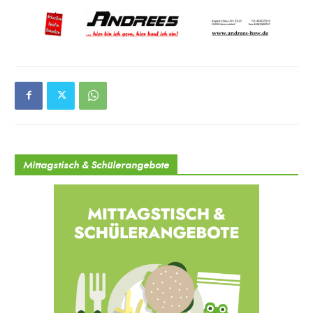
Mittagstisch & Schülerangebote