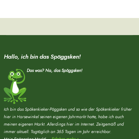
Hallo, ich bin das Spöggsken!
Das was? Na, das Spöggsken!
Ich bin das Spökenkieker-Pöggsken und so wie der Spökenkieker früher
hier in Harsewinkel seinen eigenen Jahrmarkt hatte, habe ich auch
meinen eigenen Markt. Allerdings hier im Internet. Zeitgemäß und
immer aktuell. Tagtäglich an 365 Tagen im Jahr erreichbar.