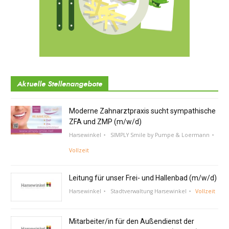
Aktuelle Stellenangebote
Moderne Zahnarztpraxis sucht sympathische
ZFA und ZMP (m/w/d)
Harsewinkel
SIMPLY Smile by Pumpe & Loermann
Vollzeit
Leitung für unser Frei- und Hallenbad (m/w/d)
Harsewinkel
Stadtverwaltung Harsewinkel
Vollzeit
Mitarbeiter/in für den Außendienst der