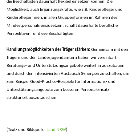
die Beschäftigten dauerhaft flexibel einsetzen können. Die
Möglichkeit, auch Ergänzungskräfte, wie z.B. Kinderpfleger und
Kinderpflegerinnen, in allen Gruppenformen im Rahmen des
Mindestpersonals einzusetzen, schafft dauerhafte berufliche
Perspektiven für diese Beschäftigten.
Handlungsmöglichkeiten der Träger stärken:
Gemeinsam mit den
Trägern und den Landesjugendämtern haben wir vereinbart,
Beratungs- und Unterstützungsangebote weiterhin auszubauen
und durch den intensivierten Austausch Synergien zu schaffen, um
zum Beispiel Good-Practice-Beispiele für Informations- und
Unterstützungsangebote zum besseren Personaleinsatz
strukturiert auszutauschen.
(Text- und Bildquelle:
Land NRW
)