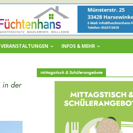
VERANSTALTUNGEN
INFOS & MEHR
Mittagstisch & Schülerangebote
 in der