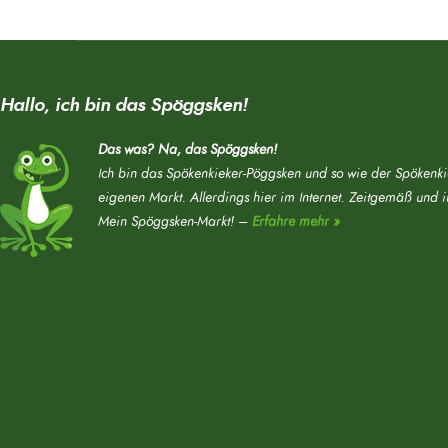
Hallo, ich bin das Spöggsken!
Das was? Na, das Spöggsken!
Ich bin das Spökenkieker-Pöggsken und so wie der Spökenki
eigenen Markt. Allerdings hier im Internet. Zeitgemäß und 
Mein Spöggsken-Markt! –
Erfahre mehr »