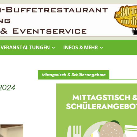
VERANSTALTUNGEN
INFOS & MEHR
Mittagstisch & Schülerangebote
 2024