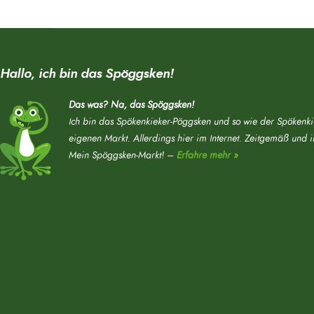
Hallo, ich bin das Spöggsken!
Das was? Na, das Spöggsken!
Ich bin das Spökenkieker-Pöggsken und so wie der Spökenki
eigenen Markt. Allerdings hier im Internet. Zeitgemäß und 
Mein Spöggsken-Markt! –
Erfahre mehr »